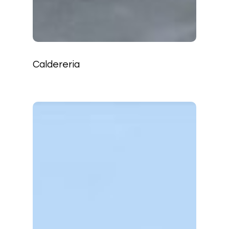
Caldereria