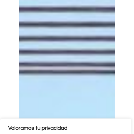
Valoramos tu privacidad