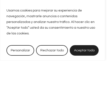
Usamos cookies para mejorar su experiencia de
navegación, mostrarle anuncios o contenidos
personalizados y analizar nuestro tráfico. Al hacer clic en
“Aceptar todo” usted da su consentimiento a nuestro uso
de las cookies.
Personalizar
Rechazar todo
Aceptar todo